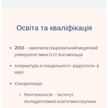
Освіта та кваліфікація
2016
— закінчила Національний медичний
університет імені О.О. Богомольця
Інтернатура зі спеціальності «радіологія» в
НМУ
Спеціалізація:
Рентгенологія — Інститут
післядипломної освіти імені Шупика