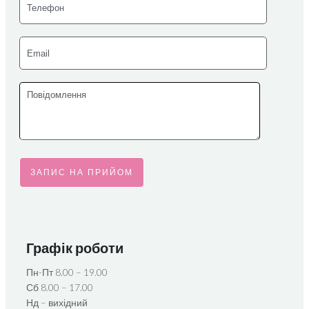
Графік роботи
Пн-Пт 8.00 – 19.00
Сб 8.00 – 17.00
Нд – вихідний