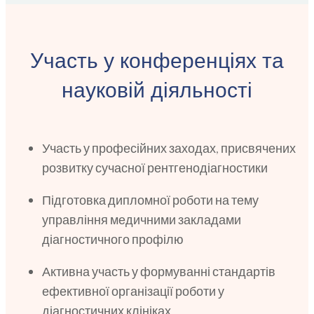
Участь у конференціях та
науковій діяльності
Участь у професійних заходах, присвячених
розвитку сучасної рентгенодіагностики
Підготовка дипломної роботи на тему
управління медичними закладами
діагностичного профілю
Активна участь у формуванні стандартів
ефективної організації роботи у
діагностичних клініках