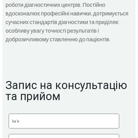
роботи діагностичних центрів. Постійно
вдосконалює професійні навички, дотримується
сучасних стандартів діагностики та приділяє
особливу увагу точності результатів і
доброзичливому ставленню до пацієнтів.
Запис на консультацію
та прийом