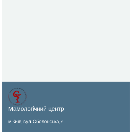
Мамологічний центр
м.Київ, вул. Оболонська, 6