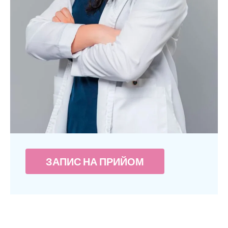
ЗАПИС НА ПРИЙОМ