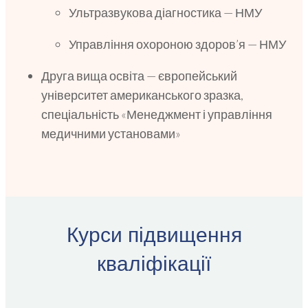
Ультразвукова діагностика — НМУ
Управління охороною здоров’я — НМУ
Друга вища освіта — європейський
університет американського зразка,
спеціальність «Менеджмент і управління
медичними установами»
Курси підвищення
кваліфікації