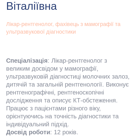
Віталіївна
Лікар-рентгенолог, фахівець з мамографії та
ультразвукової діагностики
Спеціалізація
: Лікар-рентгенолог з
великим досвідом у мамографії,
ультразвуковій діагностиці молочних залоз,
дитячій та загальній рентгенології. Виконує
рентгенографічні, рентгеноскопічні
дослідження та описує КТ-обстеження.
Працює з пацієнтами різного віку,
орієнтуючись на точність діагностики та
індивідуальний підхід.
Досвід роботи
: 12 років.